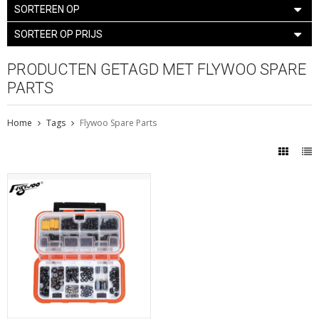
SORTEREN OP
SORTEER OP PRIJS
PRODUCTEN GETAGD MET FLYWOO SPARE
PARTS
Home
Tags
Flywoo Spare Parts