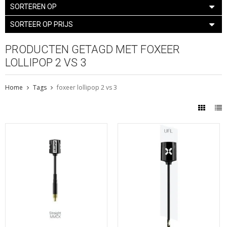
SORTEREN OP
SORTEER OP PRIJS
PRODUCTEN GETAGD MET FOXEER
LOLLIPOP 2 VS 3
Home
Tags
foxeer lollipop 2 vs 3