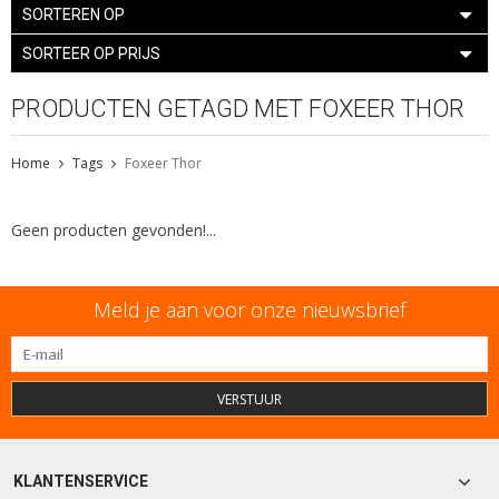
SORTEREN OP
SORTEER OP PRIJS
PRODUCTEN GETAGD MET FOXEER THOR
Home
Tags
Foxeer Thor
Geen producten gevonden!...
Meld je aan voor onze nieuwsbrief
VERSTUUR
KLANTENSERVICE