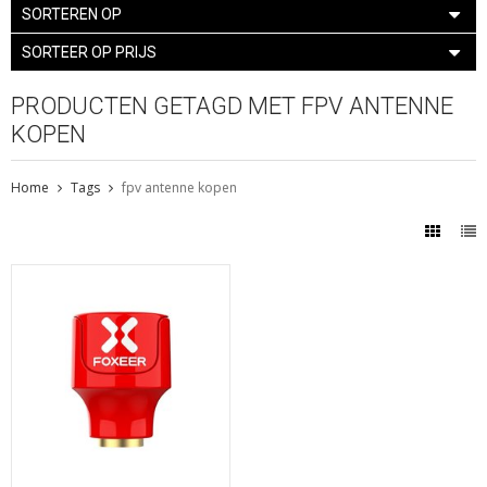
SORTEREN OP
SORTEER OP PRIJS
PRODUCTEN GETAGD MET FPV ANTENNE
KOPEN
Home
Tags
fpv antenne kopen