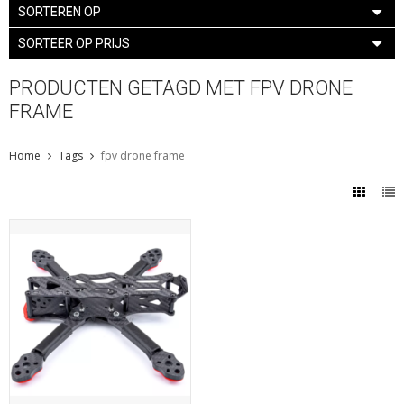
SORTEREN OP
SORTEER OP PRIJS
PRODUCTEN GETAGD MET FPV DRONE
FRAME
Home
Tags
fpv drone frame