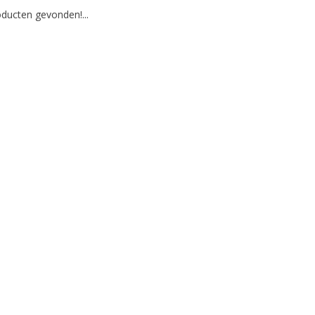
ducten gevonden!...