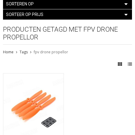
SORTEREN OP
SORTEER OP PRIJS
PRODUCTEN GETAGD MET FPV DRONE
PROPELLOR
Home
Tags
fpv drone propellor