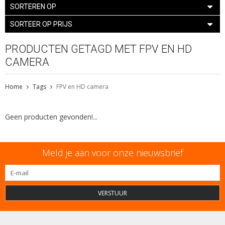
SORTEREN OP
SORTEER OP PRIJS
PRODUCTEN GETAGD MET FPV EN HD
CAMERA
Home
Tags
FPV en HD camera
Geen producten gevonden!...
Meld je aan voor onze nieuwsbrief
VERSTUUR