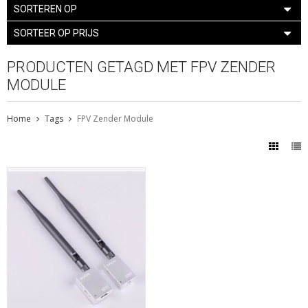
SORTEREN OP
SORTEER OP PRIJS
PRODUCTEN GETAGD MET FPV ZENDER
MODULE
Home
Tags
FPV Zender Module