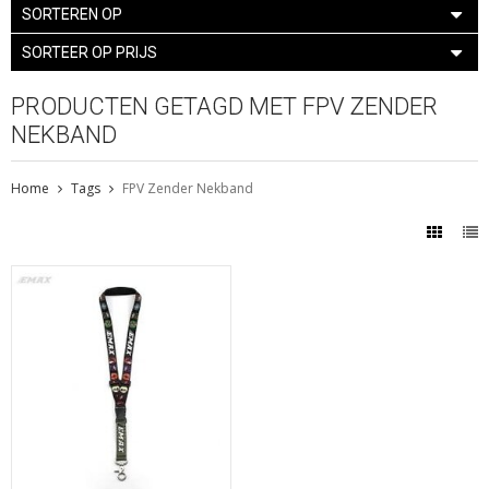
SORTEREN OP
SORTEER OP PRIJS
PRODUCTEN GETAGD MET FPV ZENDER
NEKBAND
Home
Tags
FPV Zender Nekband