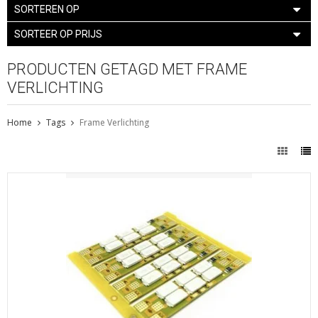
SORTEREN OP
SORTEER OP PRIJS
PRODUCTEN GETAGD MET FRAME
VERLICHTING
Home
Tags
Frame Verlichting