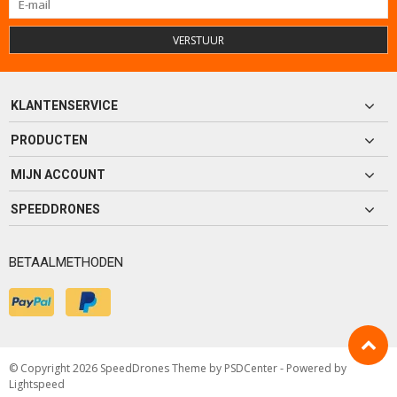
VERSTUUR
KLANTENSERVICE
PRODUCTEN
MIJN ACCOUNT
SPEEDDRONES
BETAALMETHODEN
© Copyright 2026 SpeedDrones Theme by
PSDCenter
- Powered by
Lightspeed