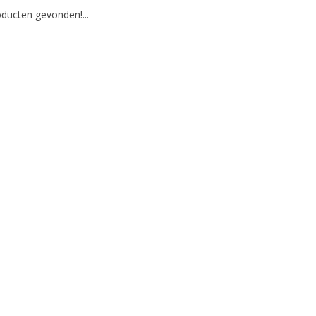
ducten gevonden!...