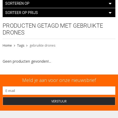
SORTEREN OP
SORTEER OP PRIJS
PRODUCTEN GETAGD MET GEBRUIKTE
DRONES
Home
Tags
gebruikte drones
Geen producten gevonden!...
Meld je aan voor onze nieuwsbrief
VERSTUUR