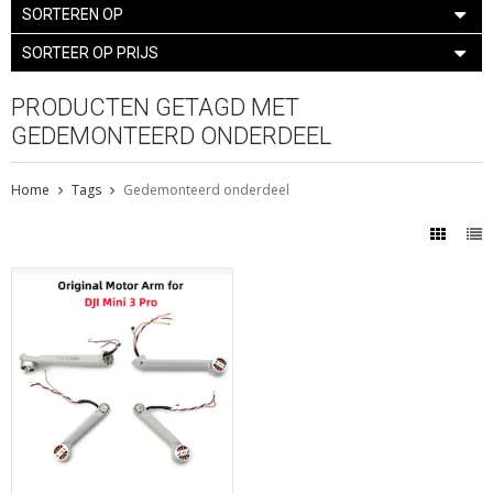
SORTEREN OP
SORTEER OP PRIJS
PRODUCTEN GETAGD MET
GEDEMONTEERD ONDERDEEL
Home
Tags
Gedemonteerd onderdeel