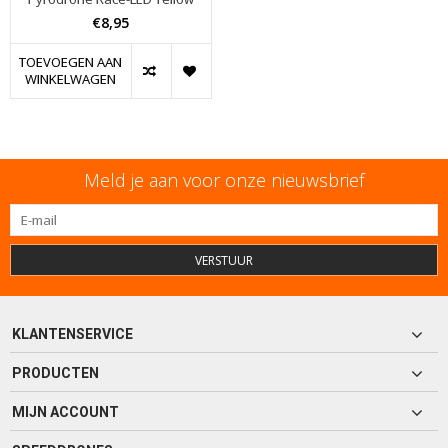
€8,95
TOEVOEGEN AAN
WINKELWAGEN
Meld je aan voor onze nieuwsbrief
VERSTUUR
KLANTENSERVICE
PRODUCTEN
MIJN ACCOUNT