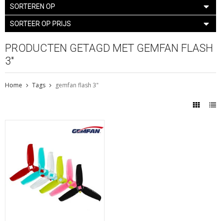
SORTEREN OP
SORTEER OP PRIJS
PRODUCTEN GETAGD MET GEMFAN FLASH
3"
Home
Tags
gemfan flash 3"