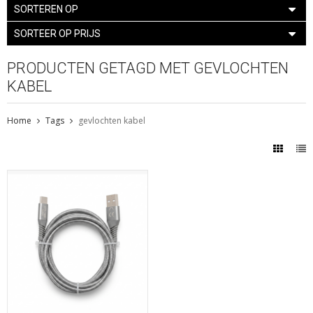
SORTEREN OP
SORTEER OP PRIJS
PRODUCTEN GETAGD MET GEVLOCHTEN
KABEL
Home
Tags
gevlochten kabel