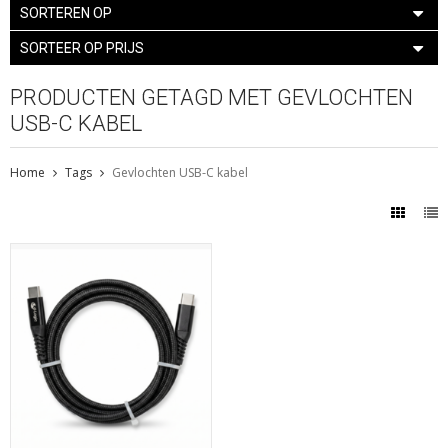
SORTEREN OP
SORTEER OP PRIJS
PRODUCTEN GETAGD MET GEVLOCHTEN
USB-C KABEL
Home
Tags
Gevlochten USB-C kabel