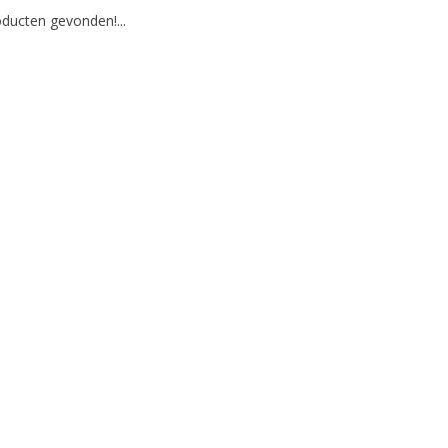
ducten gevonden!...