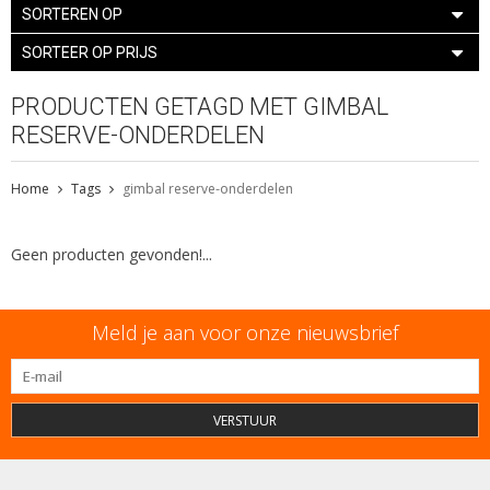
SORTEREN OP
SORTEER OP PRIJS
PRODUCTEN GETAGD MET GIMBAL
RESERVE-ONDERDELEN
Home
Tags
gimbal reserve-onderdelen
Geen producten gevonden!...
Meld je aan voor onze nieuwsbrief
VERSTUUR