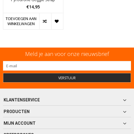
€14,95
TOEVOEGEN AAN
WINKELWAGEN
Meld je aan voor onze nieuwsbrief
VERSTUUR
KLANTENSERVICE
PRODUCTEN
MIJN ACCOUNT