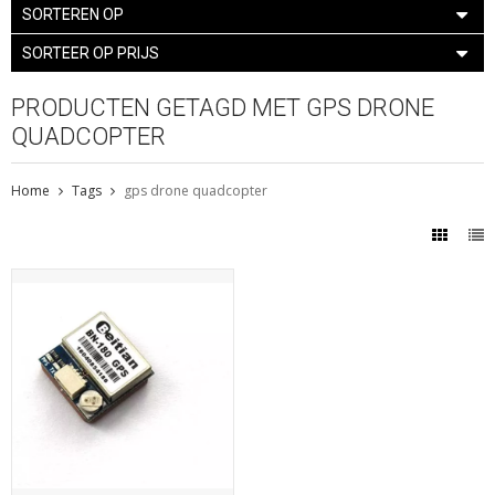
SORTEREN OP
SORTEER OP PRIJS
PRODUCTEN GETAGD MET GPS DRONE
QUADCOPTER
Home
Tags
gps drone quadcopter