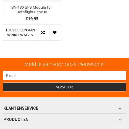
BN-180 GPS Module for
Betaflight Rescue
€19,95
TOEVOEGEN AAN
WINKELWAGEN
Meld je aan voor onze nieuwsbrief
VERSTUUR
KLANTENSERVICE
PRODUCTEN