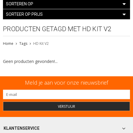
SORTEREN OP
SORTEER OP PRIJS
PRODUCTEN GETAGD MET HD KIT V2
Home
Tags
HD Kit V2
Geen producten gevonden!...
Meld je aan voor onze nieuwsbrief
VERSTUUR
KLANTENSERVICE