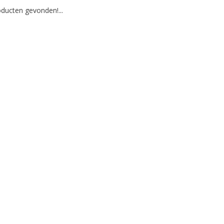
ducten gevonden!...