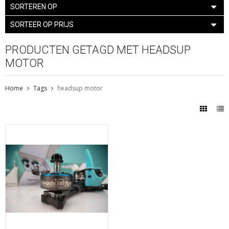
SORTEREN OP
SORTEER OP PRIJS
PRODUCTEN GETAGD MET HEADSUP
MOTOR
Home
Tags
headsup motor