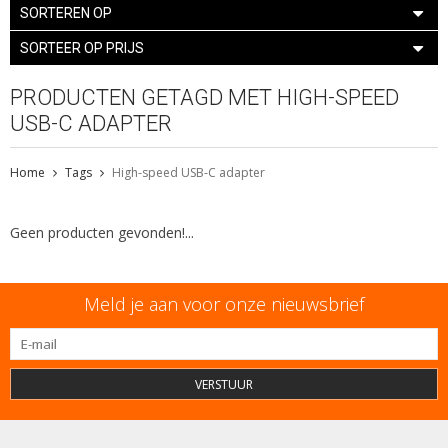
SORTEREN OP
SORTEER OP PRIJS
PRODUCTEN GETAGD MET HIGH-SPEED
USB-C ADAPTER
Home
Tags
High-speed USB-C adapter
Geen producten gevonden!...
Meld je aan voor onze nieuwsbrief
VERSTUUR