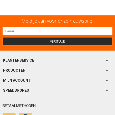
Meld je aan voor onze nieuwsbrief
VERSTUUR
KLANTENSERVICE
PRODUCTEN
MIJN ACCOUNT
SPEEDDRONES
BETAALMETHODEN