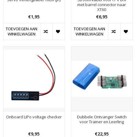
met barrel connector naar
XT60
€1,95
€6,95
TOEVOEGEN AAN
TOEVOEGEN AAN
WINKELWAGEN
WINKELWAGEN
Onboard LiPo voltage checker
Dubbele Ontvanger Switch
voor Trainer en Leerling
€9,95
€22,95