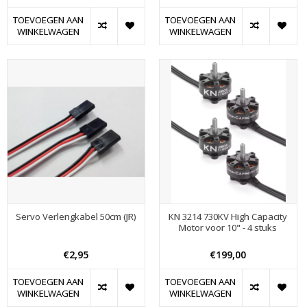
TOEVOEGEN AAN
TOEVOEGEN AAN
WINKELWAGEN
WINKELWAGEN
Servo Verlengkabel 50cm (JR)
KN 3214 730KV High Capacity
Motor voor 10" - 4 stuks
€2,95
€199,00
TOEVOEGEN AAN
TOEVOEGEN AAN
WINKELWAGEN
WINKELWAGEN