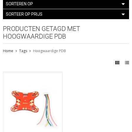
SORTEREN OP
SORTEER OP PRIJS
PRODUCTEN GETAGD MET
HOOGWAARDIGE PDB
Home
Tags
Hoogwaardige PDB