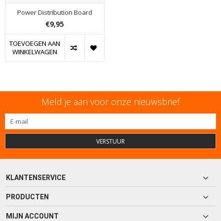
Power Distribution Board
€9,95
TOEVOEGEN AAN
WINKELWAGEN
Meld je aan voor onze nieuwsbrief
VERSTUUR
KLANTENSERVICE
PRODUCTEN
MIJN ACCOUNT