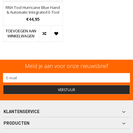
RNA Tool Hurricane Blue Hand
& Automatic Integrated E-Tool
€44,95
TOEVOEGEN AAN
WINKELWAGEN
Meld je aan voor onze nieuwsbrief
VERSTUUR
KLANTENSERVICE
PRODUCTEN