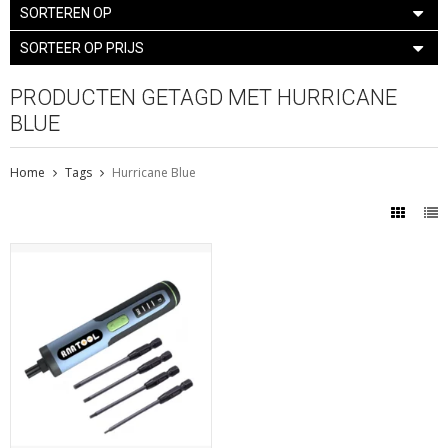
SORTEREN OP
SORTEER OP PRIJS
PRODUCTEN GETAGD MET HURRICANE
BLUE
Home
Tags
Hurricane Blue