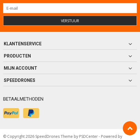
VERSTUUR
KLANTENSERVICE
PRODUCTEN
MIJN ACCOUNT
SPEEDDRONES
BETAALMETHODEN
© Copyright 2026 SpeedDrones Theme by
PSDCenter
- Powered by