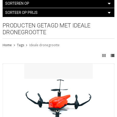
SORTEREN OP
SORTEER OP PRIJS
PRODUCTEN GETAGD MET IDEALE
DRONEGROOTTE
Home
Tags
Ideale dronegrootte