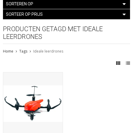
SORTEREN OP
SORTEER OP PRIJS
PRODUCTEN GETAGD MET IDEALE
LEERDRONES
Home
Tags
Ideale leerdrones