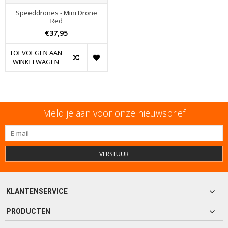
Speeddrones - Mini Drone
Red
€37,95
TOEVOEGEN AAN
WINKELWAGEN
Meld je aan voor onze nieuwsbrief
VERSTUUR
KLANTENSERVICE
PRODUCTEN