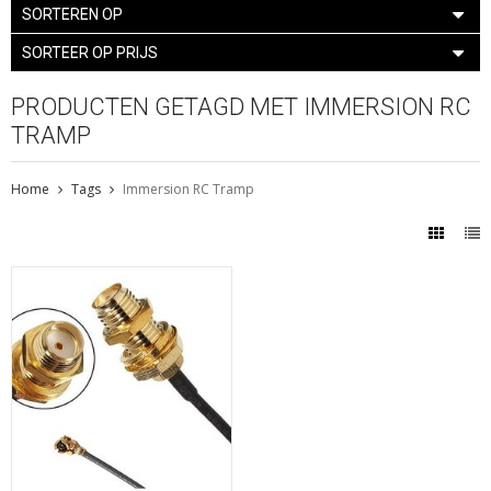
SORTEREN OP
SORTEER OP PRIJS
PRODUCTEN GETAGD MET IMMERSION RC
TRAMP
Home
Tags
Immersion RC Tramp