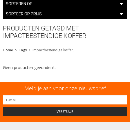
SORTEREN OP
SORTEER OP PRIJS
PRODUCTEN GETAGD MET
IMPACTBESTENDIGE KOFFER.
Home
Tags
Impactbestendige koffer.
Geen producten gevonden!...
Meld je aan voor onze nieuwsbrief
VERSTUUR