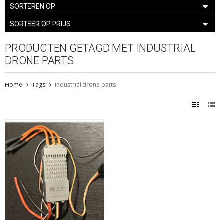
SORTEREN OP
SORTEER OP PRIJS
PRODUCTEN GETAGD MET INDUSTRIAL
DRONE PARTS
Home
Tags
Industrial drone parts