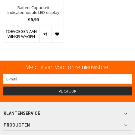
Batterij Capaciteit
Indicatormodule LED-display
€6,95
TOEVOEGEN AAN
WINKELWAGEN
Meld je aan voor onze nieuwsbrief
VERSTUUR
KLANTENSERVICE
PRODUCTEN