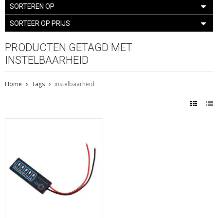
SORTEREN OP
SORTEER OP PRIJS
PRODUCTEN GETAGD MET
INSTELBAARHEID
Home
Tags
instelbaarheid