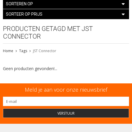
SORTEREN OP
SORTEER OP PRIJS
PRODUCTEN GETAGD MET JST
CONNECTOR
Home
Tags
JST Connector
Geen producten gevonden!...
Meld je aan voor onze nieuwsbrief
VERSTUUR