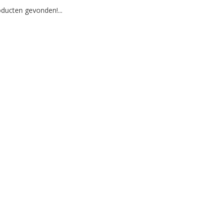
ducten gevonden!...