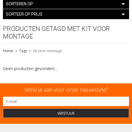
SORTEREN OP
SORTEER OP PRIJS
PRODUCTEN GETAGD MET KIT VOOR
MONTAGE
Home
Tags
Kit voor montage
Geen producten gevonden!...
Meld je aan voor onze nieuwsbrief
VERSTUUR