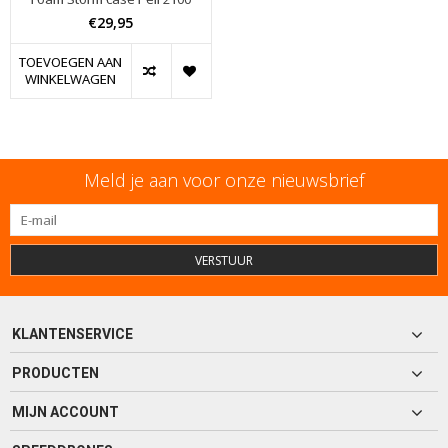
€29,95
TOEVOEGEN AAN
WINKELWAGEN
Meld je aan voor onze nieuwsbrief
VERSTUUR
KLANTENSERVICE
PRODUCTEN
MIJN ACCOUNT