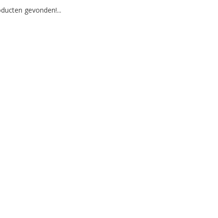
ducten gevonden!...