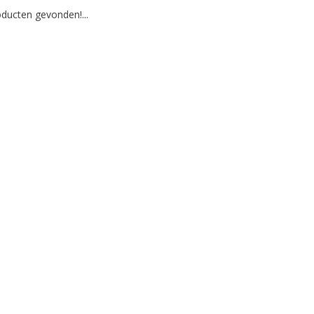
ducten gevonden!...