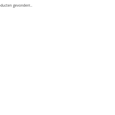
ducten gevonden!...