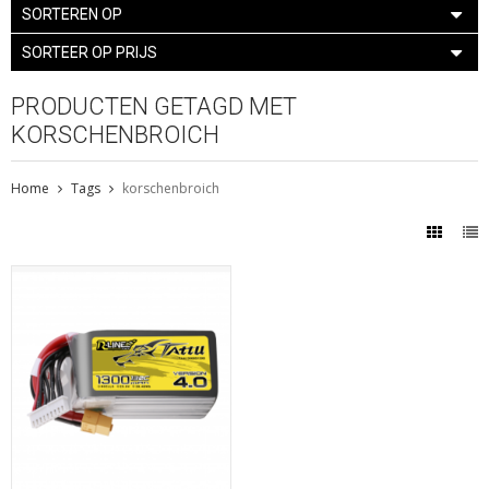
SORTEREN OP
SORTEER OP PRIJS
PRODUCTEN GETAGD MET
KORSCHENBROICH
Home
Tags
korschenbroich