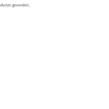
ducten gevonden!...