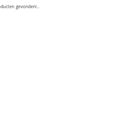
ducten gevonden!...