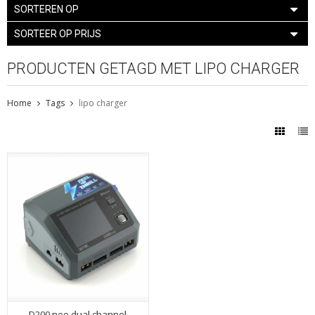
SORTEREN OP
SORTEER OP PRIJS
PRODUCTEN GETAGD MET LIPO CHARGER
Home
Tags
lipo charger
D200 neo dual channel