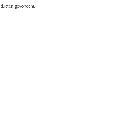
ducten gevonden!...