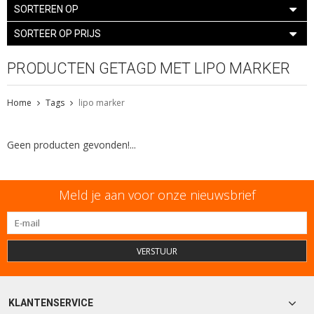
SORTEREN OP
SORTEER OP PRIJS
PRODUCTEN GETAGD MET LIPO MARKER
Home
Tags
lipo marker
Geen producten gevonden!...
Meld je aan voor onze nieuwsbrief
VERSTUUR
KLANTENSERVICE