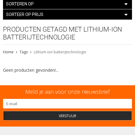
SORTEREN OP
SORTEER OP PRIJS
PRODUCTEN GETAGD MET LITHIUM-ION
BATTERIJTECHNOLOGIE
Home
Tags
Lithium-ion batterijtechnologie
Geen producten gevonden!...
Meld je aan voor onze nieuwsbrief
VERSTUUR