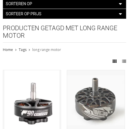
SORTEREN OP
SORTEER OP PRIJS
PRODUCTEN GETAGD MET LONG RANGE
MOTOR
Home
Tags
long range motor